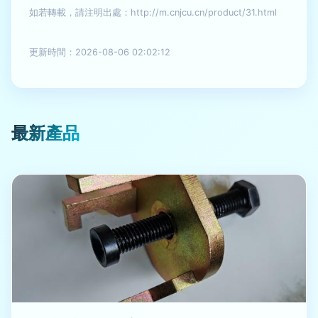
如若轉載，請注明出處：http://m.cnjcu.cn/product/31.html
更新時間：2026-08-06 02:02:12
最新產品