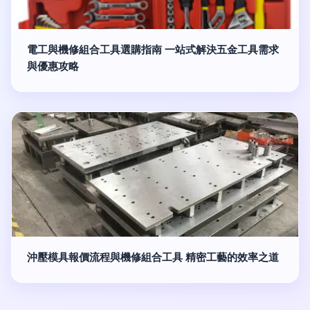
電工與機修組合工具選購指南 一站式解決五金工具需求
與優惠攻略
沖壓模具報價流程與機修組合工具 精密工藝的效率之道