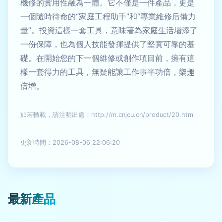
機修的實用性融為一體。它不僅是一件產品，更是
一個隨時待命的“家庭工程助手”和“專業維修后備力
量”。投資這樣一套工具，意味著為家庭生活增添了
一份保障，也為個人技能發揮提供了堅實可靠的基
礎。在開始您的下一個維修或創作項目前，擁有這
樣一套得力的工具，無疑能讓工作事半功倍，樂趣
倍增。
如若轉載，請注明出處：http://m.cnjcu.cn/product/20.html
更新時間：2026-08-06 22:06:20
最新產品