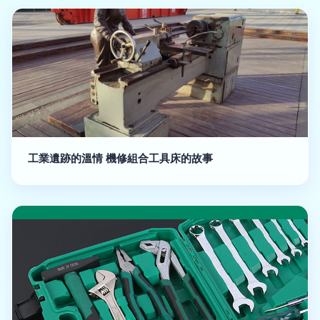
工業遺跡的溫情 機修組合工具床的故事