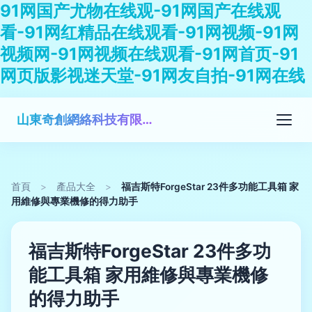
91网国产尤物在线观-91网国产在线观
看-91网红精品在线观看-91网视频-91网
视频网-91网视频在线观看-91网首页-91
网页版影视迷天堂-91网友自拍-91网在线
山東奇創網絡科技有限公司
首頁
>
產品大全
>
福吉斯特ForgeStar 23件多功能工具箱 家
用維修與專業機修的得力助手
福吉斯特ForgeStar 23件多功
能工具箱 家用維修與專業機修
的得力助手